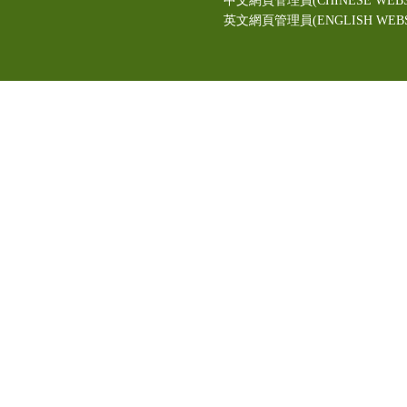
中文網頁管理員(CHINESE WEBS
英文網頁管理員(ENGLISH WEBSI