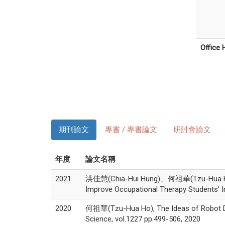
Office 
期刊論文
專書 / 專書論文
研討會論文
年度
論文名稱
2021
洪佳慧(Chia-Hui Hung)、何祖華(Tzu-Hua Ho)、林陳
Improve Occupational Therapy Students’ Int
2020
何祖華(Tzu-Hua Ho), The Ideas of Robot Des
Science, vol.1227 pp.499-506, 2020