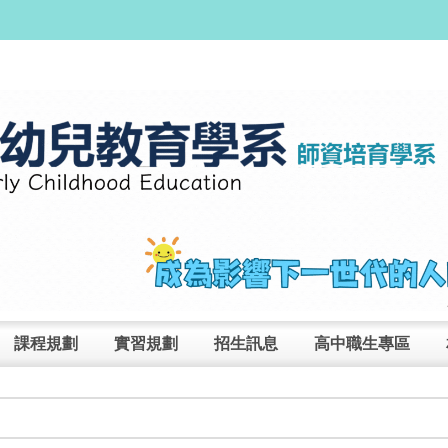
課程規劃
實習規劃
招生訊息
高中職生專區