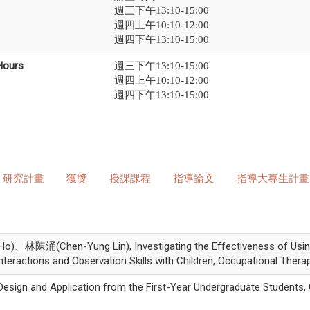
週三下午13:10-15:00
週四上午10:10-12:00
週四下午13:10-15:00
Hours
週三下午13:10-15:00
週四上午10:10-12:00
週四下午13:10-15:00
研究計畫
獲獎
授課課程
指導論文
指導大專生計畫
涌(Chen-Yung Lin), Investigating the Effectiveness of Using 
eractions and Observation Skills with Children, Occupational Therapy
ign and Application from the First-Year Undergraduate Students,