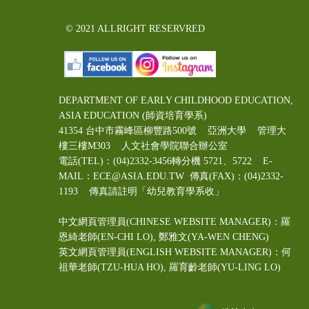
© 2021 ALLRIGHT RESERVRED
DEPARTMENT OF EARLY CHILDHOOD EDUCATION,
ASIA EDUCATION (師資培育學系)
41354 台中市霧峰區柳豐路500號 亞洲大學 管理大
樓三樓M303 人文社會學院聯合辦公室
電話(TEL)：(04)2332-3456轉分機 5721、5722 E-
MAIL：ECE@ASIA.EDU.TW
傳真(FAX)：(04)2332-
1193 傳真請註明「幼兒教育學系收」
中文網頁管理員(CHINESE WEBSITE MANAGER)：羅
恩綺老師(EN-CHI LO)
, 鄭雅文
(YA-WEN CHENG)
英文網頁管理員(ENGLISH WEBSITE MANAGER)：何
祖華老師(TZU-HUA HO), 羅育齡老師(YU-LING LO)