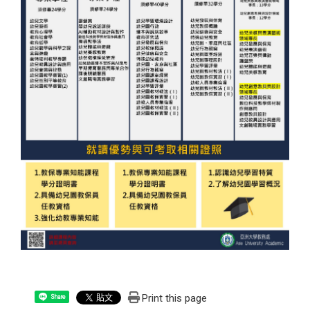
Print this page
Share