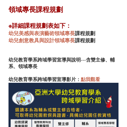
領域專長課程規劃
※詳細課程規劃表如下：
幼兒美感與表演藝術領域專長
課程規劃
幼兒創意教具與設計領域專長
課程規劃
幼兒教育學系跨域學習宣導與說明---含雙主修、輔
系、領域專長
幼兒教育學系跨域學習宣導影片：
點我觀看