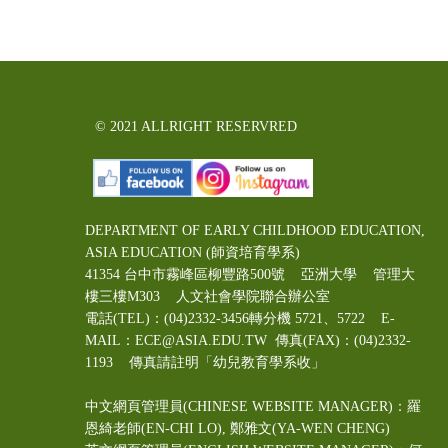
© 2021 ALLRIGHT RESERVRED
DEPARTMENT OF EARLY CHILDHOOD EDUCATION,
ASIA EDUCATION (師資培育學系)
41354 台中市霧峰區柳豐路500號 亞洲大學 管理大
樓三樓M303 人文社會學院聯合辦公室
電話(TEL)：(04)2332-3456轉分機 5721、5722 E-
MAIL：ECE@ASIA.EDU.TW
傳真(FAX)：(04)2332-
1193 傳真請註明「幼兒教育學系收」
中文網頁管理員(CHINESE WEBSITE MANAGER)：羅
恩綺老師(EN-CHI LO)
, 鄭雅文
(YA-WEN CHENG)