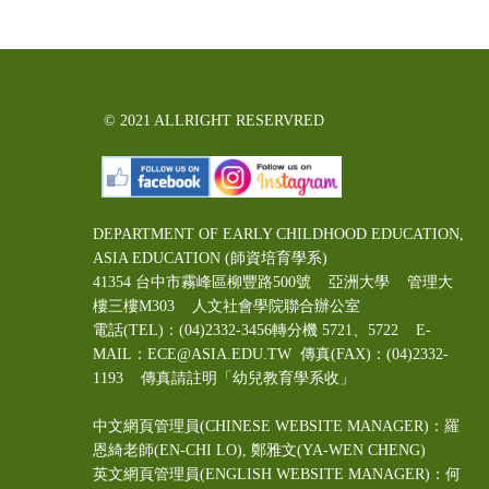
© 2021 ALLRIGHT RESERVRED
DEPARTMENT OF EARLY CHILDHOOD EDUCATION,
ASIA EDUCATION (師資培育學系)
41354 台中市霧峰區柳豐路500號 亞洲大學 管理大
樓三樓M303 人文社會學院聯合辦公室
電話(TEL)：(04)2332-3456轉分機 5721、5722 E-
MAIL：ECE@ASIA.EDU.TW
傳真(FAX)：(04)2332-
1193 傳真請註明「幼兒教育學系收」
中文網頁管理員(CHINESE WEBSITE MANAGER)：羅
恩綺老師(EN-CHI LO)
, 鄭雅文
(YA-WEN CHENG)
英文網頁管理員(ENGLISH WEBSITE MANAGER)：何