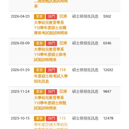
二階段甄試面試時間
表
2026-04-20
亞洲
碩士班招生訊息
5362
重要
熱門
大學幼兒教育學系
115學年度碩士在職
專班考試面試時間表
2026-03-09
亞洲
碩士班招生訊息
6346
重要
熱門
大學幼兒教育學系
115學年度碩士班考
試面試時間表
2026-01-29
115
碩士班招生訊息
12632
重要
熱門
年度碩士班考試入學
招生訊息
2025-11-24
亞洲
碩士班招生訊息
9847
重要
熱門
大學幼兒教育學系
115學年度碩士班甄
試面試時間表
2025-10-15
115
碩士班招生訊息
12478
重要
熱門
學年度亞洲大學幼兒