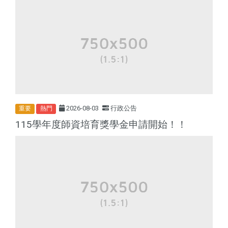
2026-08-03
行政公告
重要
熱門
115學年度師資培育獎學金申請開始！！