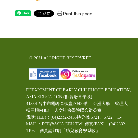
Print this page
Share
© 2021 ALLRIGHT RESERVRED
DEPARTMENT OF EARLY CHILDHOOD EDUCATION,
ASIA EDUCATION (師資培育學系)
41354 台中市霧峰區柳豐路500號 亞洲大學 管理大
樓三樓M303 人文社會學院聯合辦公室
電話(TEL)：(04)2332-3456轉分機 5721、5722 E-
MAIL：ECE@ASIA.EDU.TW
傳真(FAX)：(04)2332-
1193 傳真請註明「幼兒教育學系收」