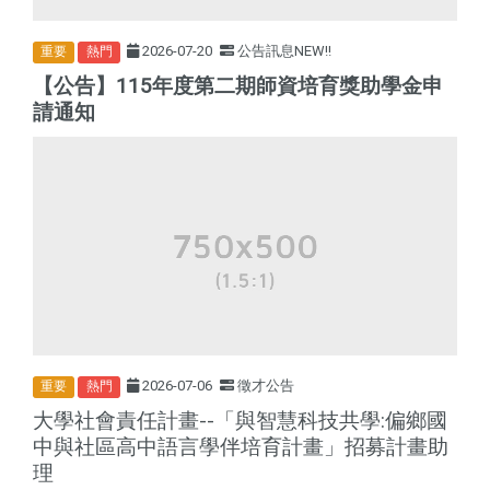
2026-07-20
公告訊息NEW!!
重要
熱門
【公告】115年度第二期師資培育獎助學金申
請通知
2026-07-06
徵才公告
重要
熱門
大學社會責任計畫--「與智慧科技共學:偏鄉國
中與社區高中語言學伴培育計畫」招募計畫助
理