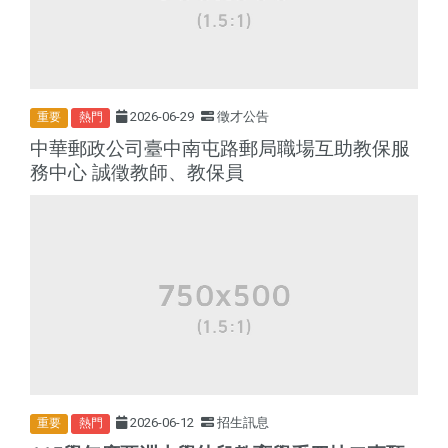
2026-06-29
徵才公告
重要
熱門
中華郵政公司臺中南屯路郵局職場互助教保服
務中心 誠徵教師、教保員
2026-06-12
招生訊息
重要
熱門