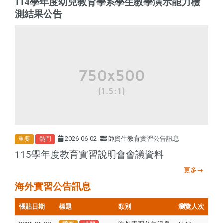
114
學年度幼兒教育學系學生教學演示能力檢
測結果公告
2026-06-02
師資生教育實習公告訊息
重要
熱門
115學年度教育實習說明會會議資料
更多→
海外實習公告訊息
張貼日期
標題
類別
瀏覽人次