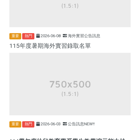
2026-06-08
海外實習公告訊息
重要
熱門
115年度暑期海外實習錄取名單
2026-06-03
公告訊息NEW!!
重要
熱門