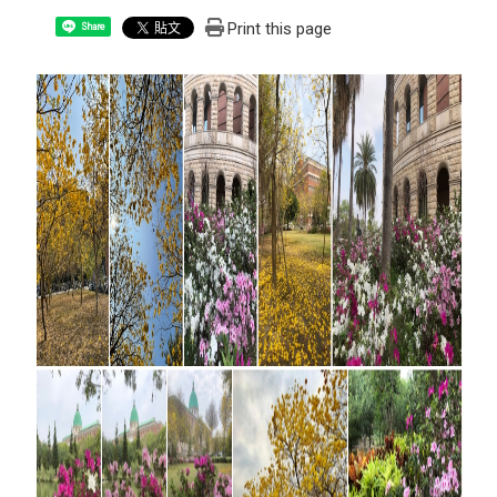
Print this page
Share