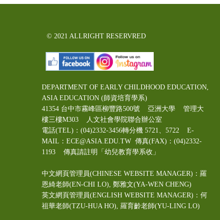
© 2021 ALLRIGHT RESERVRED
DEPARTMENT OF EARLY CHILDHOOD EDUCATION,
ASIA EDUCATION (師資培育學系)
41354 台中市霧峰區柳豐路500號 亞洲大學 管理大
樓三樓M303 人文社會學院聯合辦公室
電話(TEL)：(04)2332-3456轉分機 5721、5722 E-
MAIL：ECE@ASIA.EDU.TW
傳真(FAX)：(04)2332-
1193 傳真請註明「幼兒教育學系收」
中文網頁管理員(CHINESE WEBSITE MANAGER)：羅
恩綺老師(EN-CHI LO)
, 鄭雅文
(YA-WEN CHENG)
英文網頁管理員(ENGLISH WEBSITE MANAGER)：何
祖華老師(TZU-HUA HO), 羅育齡老師(YU-LING LO)