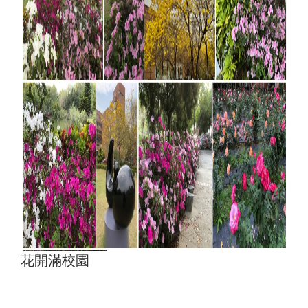
花開滿校園