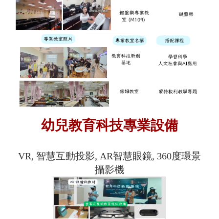
幼兒教育科技專業設備
VR, 智慧互動投影, AR智慧眼鏡, 360度環景
攝影機