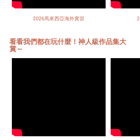
2026馬來西亞海外實習
看看我們都在玩什麼！神人級作品集大
賞～