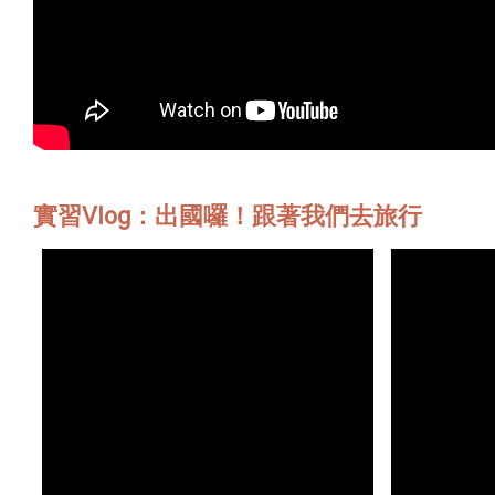
實習Vlog：出國囉！跟著我們去旅行