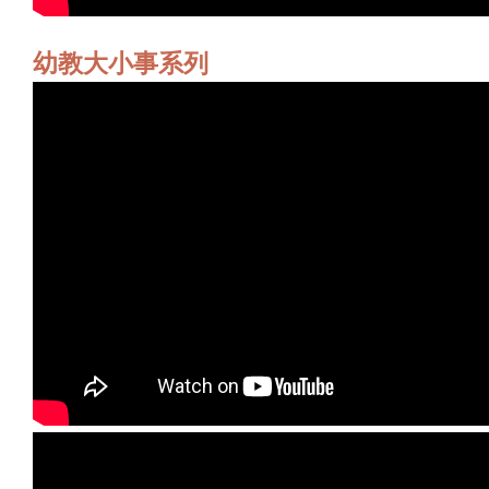
幼教大小事系列