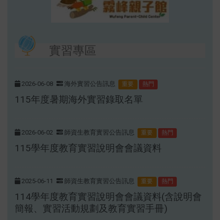
實習專區
2026-06-08
海外實習公告訊息
重要
熱門
115年度暑期海外實習錄取名單
2026-06-02
師資生教育實習公告訊息
重要
熱門
115學年度教育實習說明會會議資料
2025-06-11
師資生教育實習公告訊息
重要
熱門
114學年度教育實習說明會會議資料(含說明會
簡報、實習活動規劃及教育實習手冊)