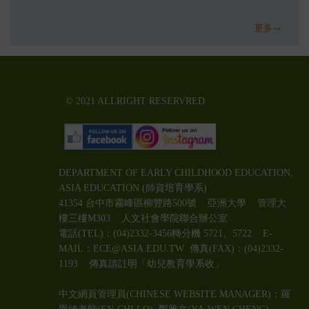
更多→
© 2021 ALLRIGHT RESERVRED
DEPARTMENT OF EARLY CHILDHOOD EDUCATION,
ASIA EDUCATION (師資培育學系)
41354 台中市霧峰區柳豐路500號 亞洲大學 管理大
樓三樓M303 人文社會學院聯合辦公室
電話(TEL)：(04)2332-3456轉分機 5721、5722 E-
MAIL：ECE@ASIA.EDU.TW
傳真(FAX)：(04)2332-
1193 傳真請註明「幼兒教育學系收」
中文網頁管理員(CHINESE WEBSITE MANAGER)：羅