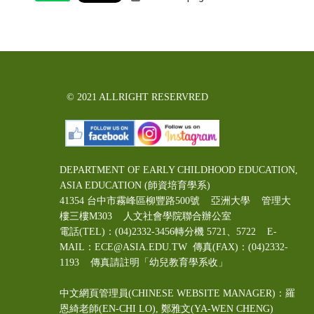
© 2021 ALLRIGHT RESERVRED
DEPARTMENT OF EARLY CHILDHOOD EDUCATION,
ASIA EDUCATION (師資培育學系)
41354 台中市霧峰區柳豐路500號 亞洲大學 管理大
樓三樓M303 人文社會學院聯合辦公室
電話(TEL)：(04)2332-3456轉分機 5721、5722 E-
MAIL：ECE@ASIA.EDU.TW
傳真(FAX)：(04)2332-
1193 傳真請註明「幼兒教育學系收」
中文網頁管理員(CHINESE WEBSITE MANAGER)：羅
恩綺老師(EN-CHI LO)
, 鄭雅文
(YA-WEN CHENG)