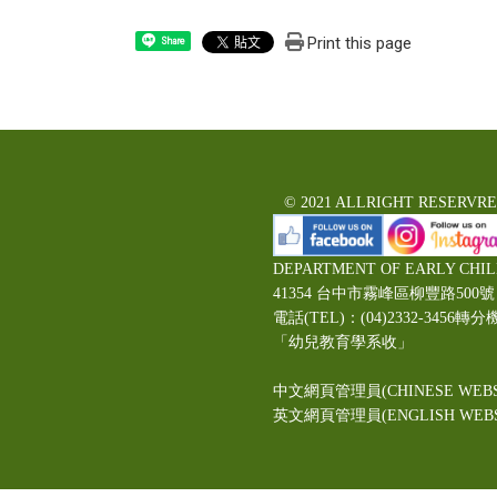
Print this page
Share
© 2021 ALLRIGHT RESERVR
DEPARTMENT OF EARLY CHI
41354 台中市霧峰區柳豐路5
電話(TEL)：(04)2332-3456轉分
「幼兒教育學系收」
中文網頁管理員(CHINESE WEBS
英文網頁管理員(ENGLISH WEBSI