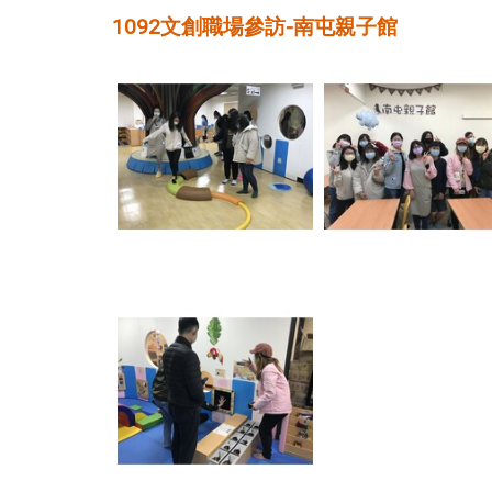
1092文創職場參訪-南屯親子館