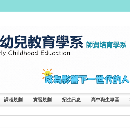
課程規劃
實習規劃
招生訊息
高中職生專區