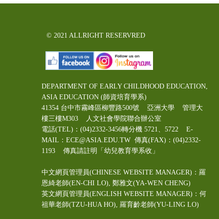
© 2021 ALLRIGHT RESERVRED
DEPARTMENT OF EARLY CHILDHOOD EDUCATION,
ASIA EDUCATION (師資培育學系)
41354 台中市霧峰區柳豐路500號 亞洲大學 管理大
樓三樓M303 人文社會學院聯合辦公室
電話(TEL)：(04)2332-3456轉分機 5721、5722 E-
MAIL：ECE@ASIA.EDU.TW
傳真(FAX)：(04)2332-
1193 傳真請註明「幼兒教育學系收」
中文網頁管理員(CHINESE WEBSITE MANAGER)：羅
恩綺老師(EN-CHI LO)
, 鄭雅文
(YA-WEN CHENG)
英文網頁管理員(ENGLISH WEBSITE MANAGER)：何
祖華老師(TZU-HUA HO), 羅育齡老師(YU-LING LO)