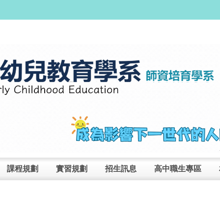
課程規劃
實習規劃
招生訊息
高中職生專區