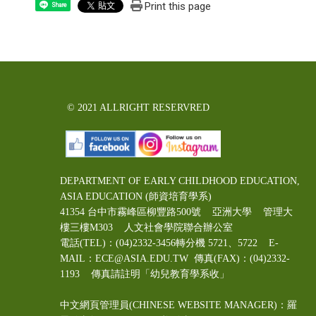
Print this page
Share
© 2021 ALLRIGHT RESERVRED
DEPARTMENT OF EARLY CHILDHOOD EDUCATION,
ASIA EDUCATION (師資培育學系)
41354 台中市霧峰區柳豐路500號 亞洲大學 管理大
樓三樓M303 人文社會學院聯合辦公室
電話(TEL)：(04)2332-3456轉分機 5721、5722 E-
MAIL：ECE@ASIA.EDU.TW
傳真(FAX)：(04)2332-
1193 傳真請註明「幼兒教育學系收」
中文網頁管理員(CHINESE WEBSITE MANAGER)：羅