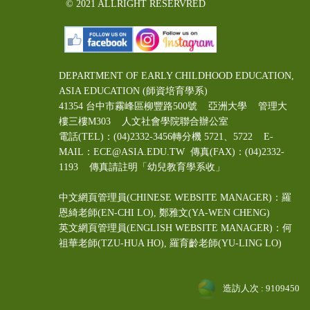
© 2021 ALLRIGHT RESERVRED
DEPARTMENT OF EARLY CHILDHOOD EDUCATION,
ASIA EDUCATION (師資培育學系)
41354 台中市霧峰區柳豐路500號 亞洲大學 管理大
樓三樓M303 人文社會學院聯合辦公室
電話(TEL)：(04)2332-3456轉分機 5721、5722 E-
MAIL：ECE@ASIA.EDU.TW
傳真(FAX)：(04)2332-
1193 傳真請註明「幼兒教育學系收」
中文網頁管理員(CHINESE WEBSITE MANAGER)：羅
恩綺老師(EN-CHI LO)
, 鄭雅文
(YA-WEN CHENG)
英文網頁管理員(ENGLISH WEBSITE MANAGER)：何
祖華老師(TZU-HUA HO), 羅育齡老師(YU-LING LO)
造訪人次 : 9109450