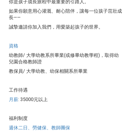
你是孩子成長旅程中最重要的引路人。
如果你願意用心灌溉、耐心陪伴，讓每一位孩子茁壯成
長——
誠摯邀請你加入我們，用愛築起孩子的世界。
資格
幼教師/ 大學幼教系所畢業(或修畢幼教學程)，取得幼
兒園合格教師證
教保員/ 大學幼教、幼保相關系所畢業
工作待遇
月薪
: 35000元以上
福利制度
週休二日、勞健保、教師團保