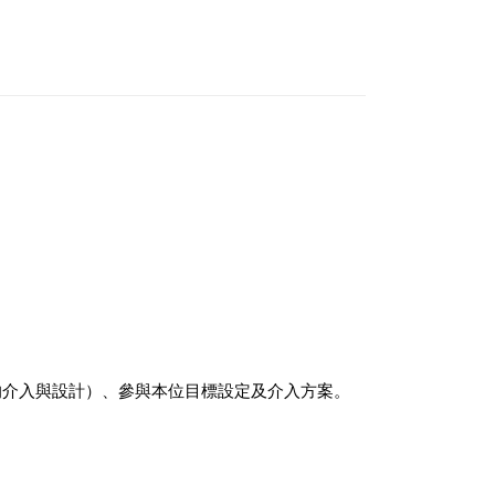
動的介入與設計）、參與本位目標設定及介入方案。