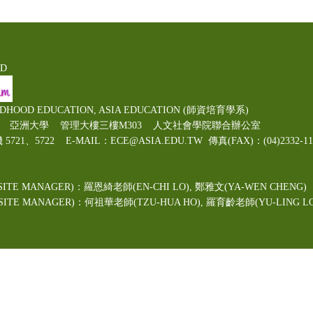
ED
LDHOOD EDUCATION, ASIA EDUCATION (師資培育學系)
00號 亞洲大學 管理大樓三樓M303 人文社會學院聯合辦公室
機 5721、5722 E-MAIL：ECE@ASIA.EDU.TW
傳真(FAX)：(04)2332
ITE MANAGER)：羅恩綺老師(EN-CHI LO)
, 鄭雅文
(YA-WEN CHENG)
TE MANAGER)：何祖華老師(TZU-HUA HO), 羅育齡老師(YU-LING LO