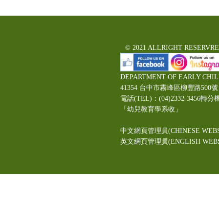
© 2021 ALLRIGHT RESERVR
DEPARTMENT OF EARLY CHI
41354 台中市霧峰區柳豐路5
電話(TEL)：(04)2332-3456轉分
「幼兒教育學系收」
中文網頁管理員(CHINESE WEBS
英文網頁管理員(ENGLISH WEBSI