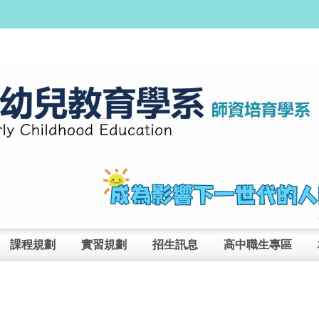
課程規劃
實習規劃
招生訊息
高中職生專區