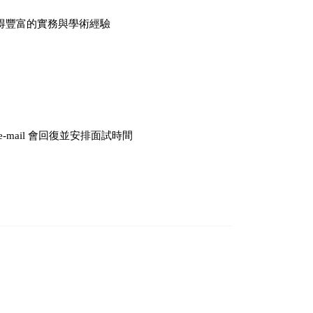
以獲得豐富的實務與學術經驗
e-mail 會回復並安排面試時間