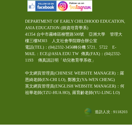
DEPARTMENT OF EARLY CHILDHOOD EDUCATION,
ASIA EDUCATION (師資培育學系)
41354 台中市霧峰區柳豐路500號 亞洲大學 管理大
樓三樓M303 人文社會學院聯合辦公室
電話(TEL)：(04)2332-3456轉分機 5721、5722 E-
MAIL：ECE@ASIA.EDU.TW
傳真(FAX)：(04)2332-
1193 傳真請註明「幼兒教育學系收」
中文網頁管理員(CHINESE WEBSITE MANAGER)：羅
恩綺老師(EN-CHI LO)
, 鄭雅文
(YA-WEN CHENG)
英文網頁管理員(ENGLISH WEBSITE MANAGER)：何
祖華老師(TZU-HUA HO), 羅育齡老師(YU-LING LO)
造訪人次 : 9118203