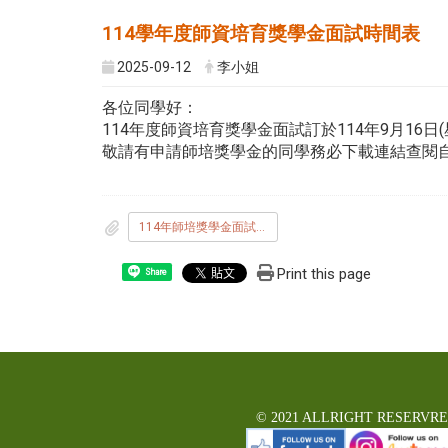
114學年度師資培育獎學金面試時間表
2025-09-12
李小姐
各位同學好：
114年度師資培育獎學金面試訂於114年9月16日(星
敬請有申請師培獎學金的同學務必下載連結查閱
114年師培獎學金面試時間表.pdf
Print this page
Share
© 2021 ALLRIGHT RESERVR