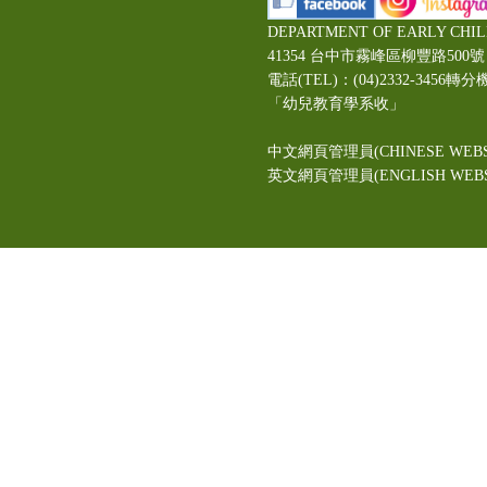
DEPARTMENT OF EARLY CHI
41354 台中市霧峰區柳豐路5
電話(TEL)：(04)2332-3456轉分
「幼兒教育學系收」
中文網頁管理員(CHINESE WEBS
英文網頁管理員(ENGLISH WEBSI