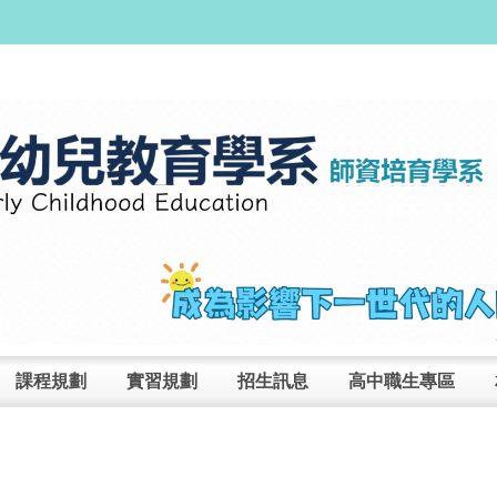
課程規劃
實習規劃
招生訊息
高中職生專區