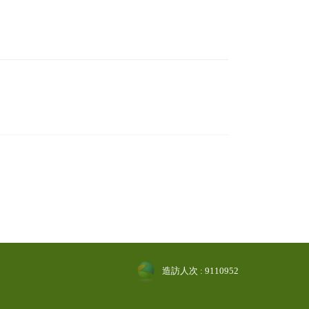
造訪人次 : 9110952