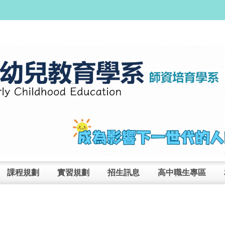
課程規劃
實習規劃
招生訊息
高中職生專區