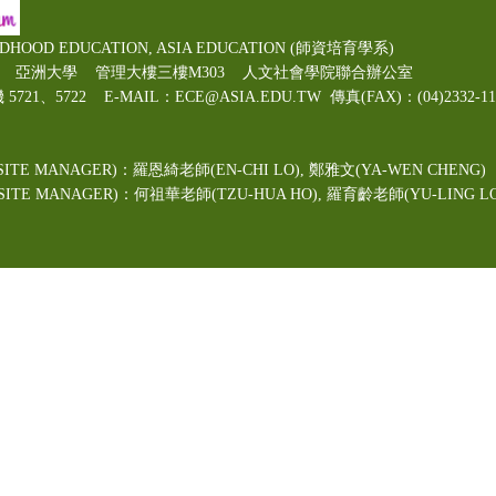
LDHOOD EDUCATION, ASIA EDUCATION (師資培育學系)
00號 亞洲大學 管理大樓三樓M303 人文社會學院聯合辦公室
機 5721、5722 E-MAIL：ECE@ASIA.EDU.TW
傳真(FAX)：(04)2332
ITE MANAGER)：羅恩綺老師(EN-CHI LO)
, 鄭雅文
(YA-WEN CHENG)
TE MANAGER)：何祖華老師(TZU-HUA HO), 羅育齡老師(YU-LING LO