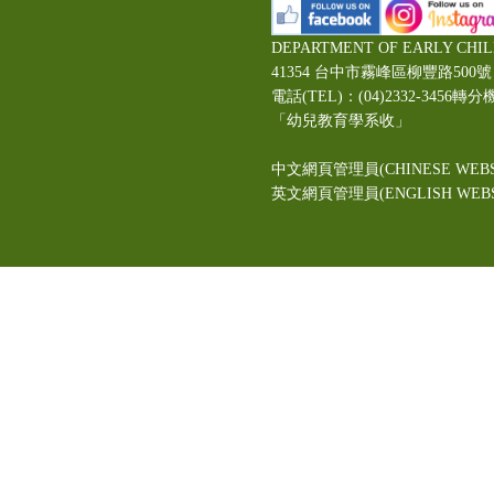
DEPARTMENT OF EARLY CHI
41354 台中市霧峰區柳豐路5
電話(TEL)：(04)2332-3456轉分
「幼兒教育學系收」
中文網頁管理員(CHINESE WEBS
英文網頁管理員(ENGLISH WEBSI