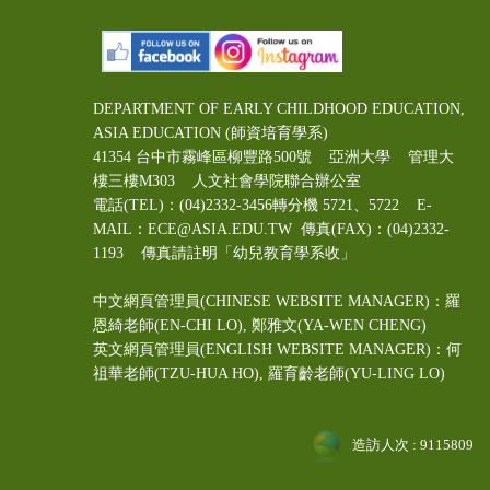
DEPARTMENT OF EARLY CHILDHOOD EDUCATION,
ASIA EDUCATION (師資培育學系)
41354 台中市霧峰區柳豐路500號 亞洲大學 管理大
樓三樓M303 人文社會學院聯合辦公室
電話(TEL)：(04)2332-3456轉分機 5721、5722 E-
MAIL：ECE@ASIA.EDU.TW
傳真(FAX)：(04)2332-
1193 傳真請註明「幼兒教育學系收」
中文網頁管理員(CHINESE WEBSITE MANAGER)：羅
恩綺老師(EN-CHI LO)
, 鄭雅文
(YA-WEN CHENG)
英文網頁管理員(ENGLISH WEBSITE MANAGER)：何
祖華老師(TZU-HUA HO), 羅育齡老師(YU-LING LO)
造訪人次 : 9115809