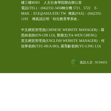
樓三樓M303 人文社會學院聯合辦公室
電話(TEL)：(04)2332-3456轉分機 5721、5722 E-
MAIL：ECE@ASIA.EDU.TW
傳真(FAX)：(04)2332-
1193 傳真請註明「幼兒教育學系收」
中文網頁管理員(CHINESE WEBSITE MANAGER)：羅
恩綺老師(EN-CHI LO)
, 鄭雅文
(YA-WEN CHENG)
英文網頁管理員(ENGLISH WEBSITE MANAGER)：何
祖華老師(TZU-HUA HO), 羅育齡老師(YU-LING LO)
造訪人次 : 9150453