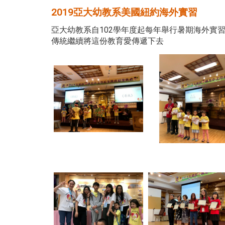
2019亞大幼教系美國紐約海外實習
亞大幼教系自102學年度起每年舉行暑期海外實習
傳統繼續將這份教育愛傳遞下去