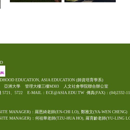
ED
LDHOOD EDUCATION, ASIA EDUCATION (師資培育學系)
00號 亞洲大學 管理大樓三樓M303 人文社會學院聯合辦公室
機 5721、5722 E-MAIL：ECE@ASIA.EDU.TW
傳真(FAX)：(04)2332
ITE MANAGER)：羅恩綺老師(EN-CHI LO)
, 鄭雅文
(YA-WEN CHENG)
TE MANAGER)：何祖華老師(TZU-HUA HO), 羅育齡老師(YU-LING LO