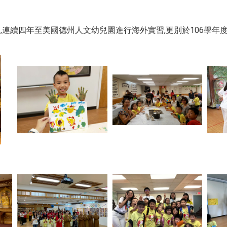
,連續四年至美國德州人文幼兒園進行海外實習,更別於106學年度