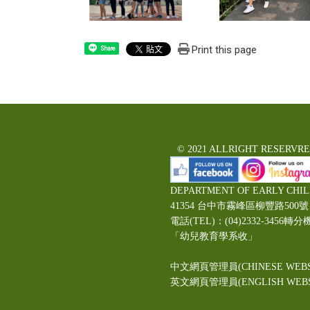
Print this page
Share
© 2021 ALLRIGHT RESERVR
DEPARTMENT OF EARLY CHI
41354 台中市霧峰區柳豐路5
電話(TEL)：(04)2332-3456轉分
「幼兒教育學系收」
中文網頁管理員(CHINESE WEBS
英文網頁管理員(ENGLISH WEBSI