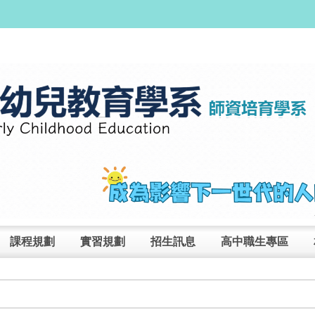
課程規劃
實習規劃
招生訊息
高中職生專區