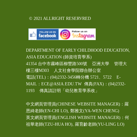
© 2021 ALLRIGHT RESERVRED
DEPARTMENT OF EARLY CHILDHOOD EDUCATION,
ASIA EDUCATION (師資培育學系)
41354 台中市霧峰區柳豐路500號 亞洲大學 管理大
樓三樓M303 人文社會學院聯合辦公室
電話(TEL)：(04)2332-3456轉分機 5721、5722 E-
MAIL：ECE@ASIA.EDU.TW
傳真(FAX)：(04)2332-
1193 傳真請註明「幼兒教育學系收」
中文網頁管理員(CHINESE WEBSITE MANAGER)：羅
恩綺老師(EN-CHI LO)
, 鄭雅文
(YA-WEN CHENG)
英文網頁管理員(ENGLISH WEBSITE MANAGER)：何
祖華老師(TZU-HUA HO), 羅育齡老師(YU-LING LO)