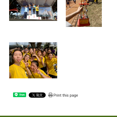
Print this page
Share