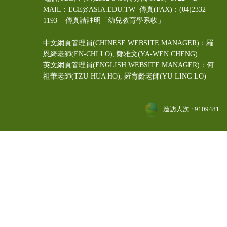
MAIL：ECE@ASIA.EDU.TW
傳真(FAX)：(04)2332-
1193 傳真請註明「幼兒教育學系收」
中文網頁管理員(CHINESE WEBSITE MANAGER)：羅
恩綺老師(EN-CHI LO)
, 鄭雅文
(YA-WEN CHENG)
英文網頁管理員(ENGLISH WEBSITE MANAGER)：何
祖華老師(TZU-HUA HO), 羅育齡老師(YU-LING LO)
造訪人次 : 9109481