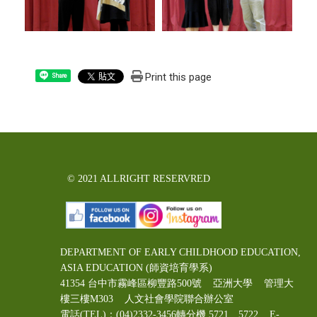
Print this page
Share
© 2021 ALLRIGHT RESERVRED
DEPARTMENT OF EARLY CHILDHOOD EDUCATION,
ASIA EDUCATION (師資培育學系)
41354 台中市霧峰區柳豐路500號 亞洲大學 管理大
樓三樓M303 人文社會學院聯合辦公室
電話(TEL)：(04)2332-3456轉分機 5721、5722 E-