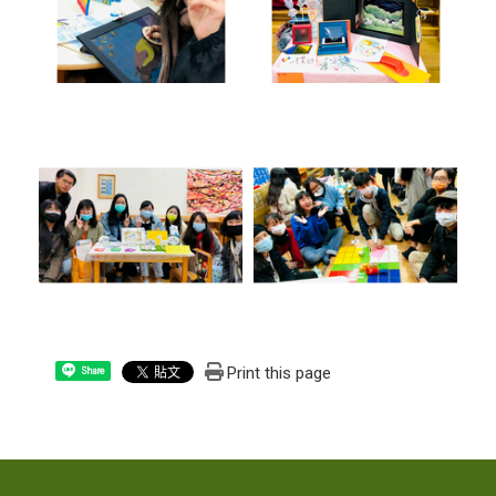
Print this page
Share