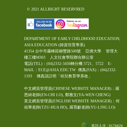
© 2021 ALLRIGHT RESERVRED
DEPARTMENT OF EARLY CHILDHOOD EDUCATION,
ASIA EDUCATION (師資培育學系)
41354 台中市霧峰區柳豐路500號 亞洲大學 管理大
樓三樓M303 人文社會學院聯合辦公室
電話(TEL)：(04)2332-3456轉分機 5721、5722 E-
MAIL：ECE@ASIA.EDU.TW
傳真(FAX)：(04)2332-
1193 傳真請註明「幼兒教育學系收」
中文網頁管理員(CHINESE WEBSITE MANAGER)：羅
恩綺老師(EN-CHI LO)
, 鄭雅文
(YA-WEN CHENG)
英文網頁管理員(ENGLISH WEBSITE MANAGER)：何
祖華老師(TZU-HUA HO), 羅育齡老師(YU-LING LO)
造訪人次 : 9176828