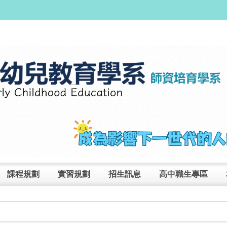
課程規劃
實習規劃
招生訊息
高中職生專區