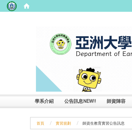
:::
學系介紹
公告訊息NEW!!
師資陣容
首頁
實習規劃
師資生教育實習公告訊息