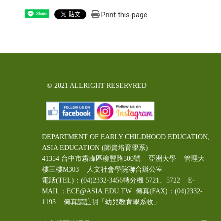
Print this page
Share
© 2021 ALLRIGHT RESERVRED
DEPARTMENT OF EARLY CHILDHOOD EDUCATION,
ASIA EDUCATION (師資培育學系)
41354 台中市霧峰區柳豐路500號 亞洲大學 管理大
樓三樓M303 人文社會學院聯合辦公室
電話(TEL)：(04)2332-3456轉分機 5721、5722 E-
MAIL：ECE@ASIA.EDU.TW
傳真(FAX)：(04)2332-
1193 傳真請註明「幼兒教育學系收」