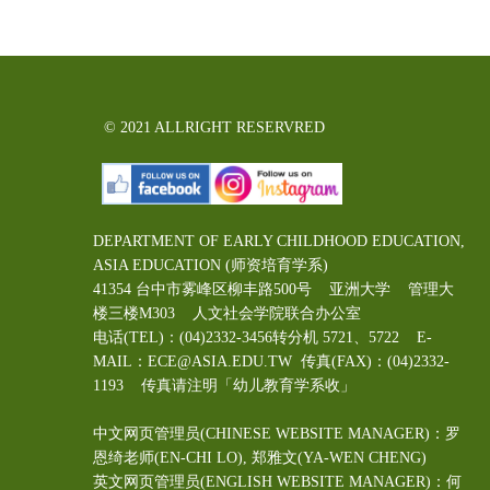
© 2021 ALLRIGHT RESERVRED
DEPARTMENT OF EARLY CHILDHOOD EDUCATION,
ASIA EDUCATION (师资培育学系)
41354 台中市雾峰区柳丰路500号 亚洲大学 管理大
楼三楼M303 人文社会学院联合办公室
电话(TEL)：(04)2332-3456转分机 5721、5722 E-
MAIL：ECE@ASIA.EDU.TW
传真(FAX)：(04)2332-
1193 传真请注明「幼儿教育学系收」
中文网页管理员(CHINESE WEBSITE MANAGER)：罗
恩绮老师(EN-CHI LO)
, 郑雅文
(YA-WEN CHENG)
英文网页管理员(ENGLISH WEBSITE MANAGER)：何