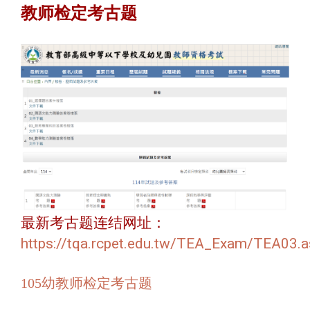
教师检定考古题
最新考古题连结网址：
https://tqa.rcpet.edu.tw/TEA_Exam/TEA03.a
105幼教师检定考古题