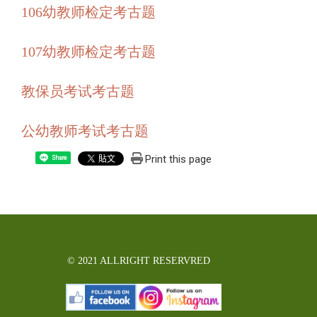
106幼教师检定考古题
107幼教师检定考古题
教保员考试考古题
公幼教师考试考古题
Print this page
Share
© 2021 ALLRIGHT RESERVRED