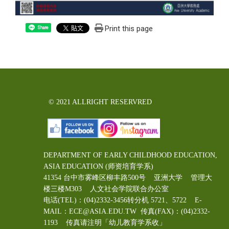
Print this page
Share
© 2021 ALLRIGHT RESERVRED
DEPARTMENT OF EARLY CHILDHOOD EDUCATION,
ASIA EDUCATION (师资培育学系)
41354 台中市雾峰区柳丰路500号 亚洲大学 管理大
楼三楼M303 人文社会学院联合办公室
电话(TEL)：(04)2332-3456转分机 5721、5722 E-
MAIL：ECE@ASIA.EDU.TW
传真(FAX)：(04)2332-
1193 传真请注明「幼儿教育学系收」