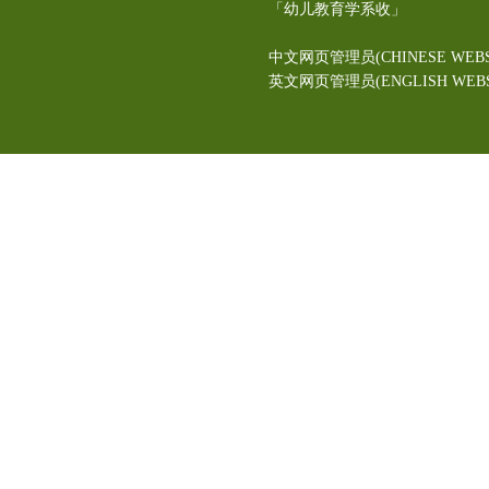
「幼儿教育学系收」
中文网页管理员(CHINESE WEBS
英文网页管理员(ENGLISH WEBSI