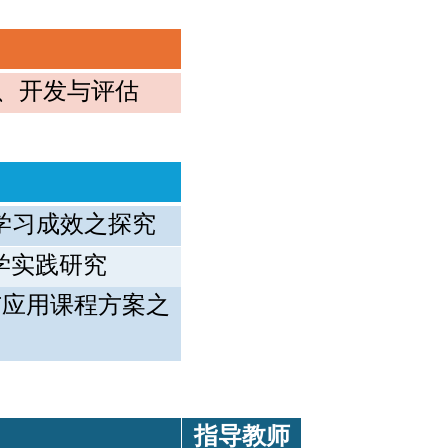
、开发与评估
学习成效之探究
学实践研究
与应用课程方案之
指导教师