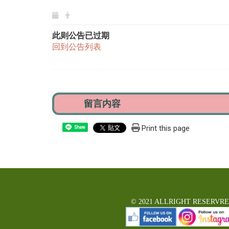
此则公告已过期
回到公告列表
Print this page
Share
© 2021 ALLRIGHT RESERVR