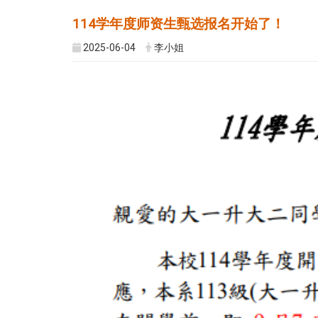
114学年度师资生甄选报名开始了！
2025-06-04
李小姐