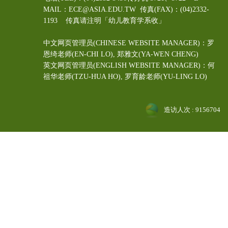
MAIL：ECE@ASIA.EDU.TW
传真(FAX)：(04)2332-
1193 传真请注明「幼儿教育学系收」
中文网页管理员(CHINESE WEBSITE MANAGER)：罗
恩绮老师(EN-CHI LO)
, 郑雅文
(YA-WEN CHENG)
英文网页管理员(ENGLISH WEBSITE MANAGER)：何
祖华老师(TZU-HUA HO), 罗育龄老师(YU-LING LO)
造访人次 : 9156704