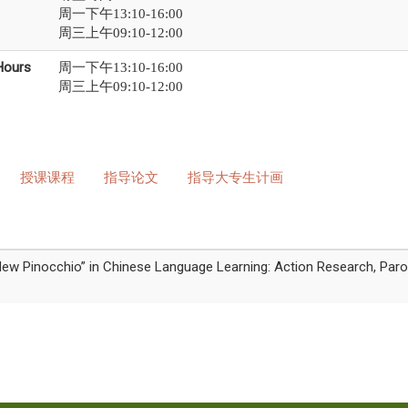
周一下午13:10-16:00
周三上午09:10-12:00
Hours
周一下午13:10-16:00
周三上午09:10-12:00
授课课程
指导论文
指导大专生计画
ew Pinocchio” in Chinese Language Learning: Action Research, Parole