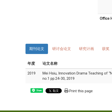
Office 
期刊论文
研讨会论文
研究计画
获奖
年度
论文名称
2019
Mei Hsiu, Innovation Drama Teaching of “N
no.1 pp.24-30, 2019
Print this page
Share