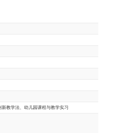
创新教学法、幼儿园课程与教学实习