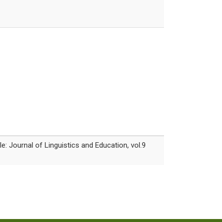
: Journal of Linguistics and Education, vol.9