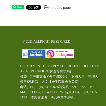
Print this page
Share
© 2021 ALLRIGHT RESERVRED
DEPARTMENT OF EARLY CHILDHOOD EDUCATION,
ASIA EDUCATION (师资培育学系)
41354 台中市雾峰区柳丰路500号 亚洲大学 管理大
楼三楼M303 人文社会学院联合办公室
电话(TEL)：(04)2332-3456转分机 5721、5722 E-
MAIL：ECE@ASIA.EDU.TW
传真(FAX)：(04)2332-
1193 传真请注明「幼儿教育学系收」