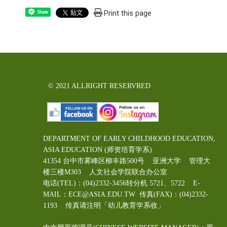
Print this page
Share
© 2021 ALLRIGHT RESERVRED
DEPARTMENT OF EARLY CHILDHOOD EDUCATION,
ASIA EDUCATION (师资培育学系)
41354 台中市雾峰区柳丰路500号 亚洲大学 管理大
楼三楼M303 人文社会学院联合办公室
电话(TEL)：(04)2332-3456转分机 5721、5722 E-
MAIL：ECE@ASIA.EDU.TW
传真(FAX)：(04)2332-
1193 传真请注明「幼儿教育学系收」