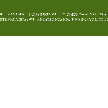
ITE MANAGER)：罗恩绮老师(EN-CHI LO)
, 郑雅文
(YA-WEN CHENG)
TE MANAGER)：何祖华老师(TZU-HUA HO), 罗育龄老师(YU-LING LO