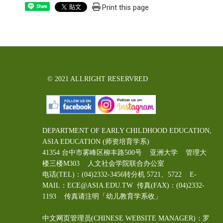
Print this page
Share
© 2021 ALLRIGHT RESERVRED
DEPARTMENT OF EARLY CHILDHOOD EDUCATION,
ASIA EDUCATION (师资培育学系)
41354 台中市雾峰区柳丰路500号 亚洲大学 管理大
楼三楼M303 人文社会学院联合办公室
电话(TEL)：(04)2332-3456转分机 5721、5722 E-
MAIL：ECE@ASIA.EDU.TW
传真(FAX)：(04)2332-
1193 传真请注明「幼儿教育学系收」
中文网页管理员(CHINESE WEBSITE MANAGER)：罗