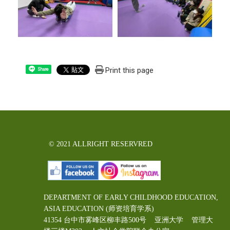
Print this page
Share
© 2021 ALLRIGHT RESERVRED
DEPARTMENT OF EARLY CHILDHOOD EDUCATION,
ASIA EDUCATION (师资培育学系)
41354 台中市雾峰区柳丰路500号 亚洲大学 管理大