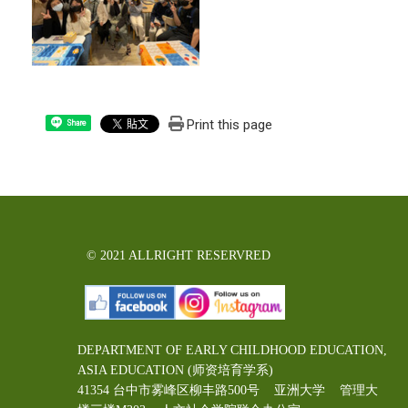
Print this page
Share
© 2021 ALLRIGHT RESERVRED
DEPARTMENT OF EARLY CHILDHOOD EDUCATION,
ASIA EDUCATION (师资培育学系)
41354 台中市雾峰区柳丰路500号 亚洲大学 管理大