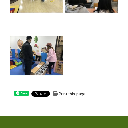
Print this page
Share