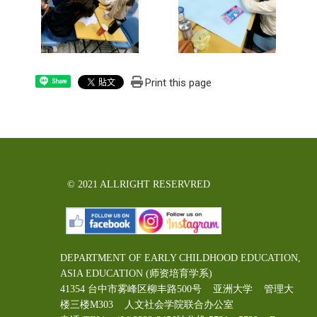
Print this page
Share
© 2021 ALLRIGHT RESERVRED
DEPARTMENT OF EARLY CHILDHOOD EDUCATION,
ASIA EDUCATION (师资培育学系)
41354 台中市雾峰区柳丰路500号 亚洲大学 管理大
楼三楼M303 人文社会学院联合办公室