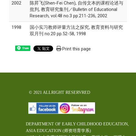
2002
陈昇飞(Shen-Fei Chen), 自传文本的课程论述与
批判, 教育研究集刊／Bulletin of Educational
Research, vol.48 no.3 pp.211-236, 2002
1998
国小实习教师评量方法之探究, 教育资料与研究
双月刊 no.20 pp.52-58, 1998
Print this page
Share
© 2021 ALLRIGHT RESERVRED
DEPARTMENT OF EARLY CHILDHOOD EDUCATION,
ASIA EDUCATION (师资培育学系)