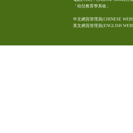
「幼兒教育學系收」
中文網頁管理員(CHINESE WEBS
英文網頁管理員(ENGLISH WEBSI