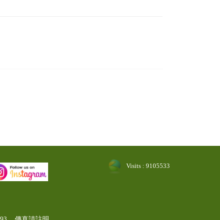
Visits : 9105533
-1193 傳真請註明