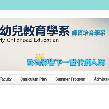
:::
Faculty
Curriculum Plan
Summer Program
Admissi