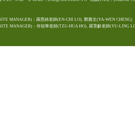
ITE MANAGER)：羅恩綺老師(EN-CHI LO)
, 鄭雅文
(YA-WEN CHENG)
TE MANAGER)：何祖華老師(TZU-HUA HO), 羅育齡老師(YU-LING LO