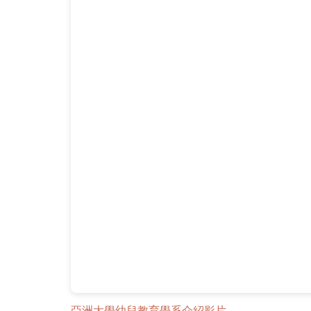
亞洲大學幼兒教育學系介紹影片