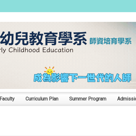
:::
Faculty
Curriculum Plan
Summer Program
Admissi