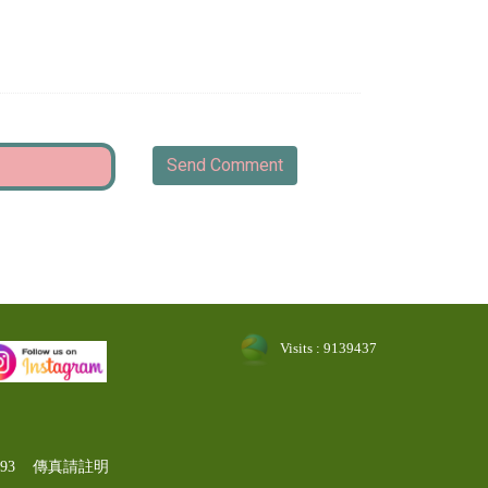
Send Comment
Visits : 9139437
-1193 傳真請註明