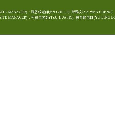
ITE MANAGER)：羅恩綺老師(EN-CHI LO)
, 鄭雅文
(YA-WEN CHENG)
TE MANAGER)：何祖華老師(TZU-HUA HO), 羅育齡老師(YU-LING LO