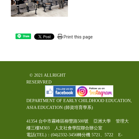
Print this page
Share
© 2021 ALLRIGHT
RESERVRED
DEPARTMENT OF EARLY CHILDHOOD EDUCATION,
ASIA EDUCATION (師資培育學系)
41354 台中市霧峰區柳豐路500號 亞洲大學 管理大
樓三樓M303 人文社會學院聯合辦公室
電話(TEL)：(04)2332-3456轉分機 5721、5722 E-